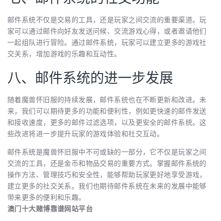
邮件系统不仅是交易的工具，还是玩家之间交流的重要渠道。玩
家可以通过邮件向好友发送问候、交流游戏心得，或者邀请他们
一起组队进行冒险。通过邮件系统，玩家可以建立更多的游戏社
交关系，增加游戏的乐趣和互动性。
八、邮件系统的进一步发展
随着魔兽怀旧服的持续发展，邮件系统也在不断更新和改进。未
来，我们可以期待更多的功能和便利性，例如更快速的邮件发送
和接收速度，更多的邮件过滤选项，以及更安全的邮件系统。这
些改进将进一步提升玩家的游戏体验和社交互动。
邮件系统是魔兽怀旧服中不可或缺的一部分，它不仅是玩家之间
交流的工具，还是金币和物品交易的重要方式。掌握邮件系统的
操作方法、管理技巧和安全性，能够帮助玩家更好地享受游戏，
建立更多的社交关系。我们也期待邮件系统在未来的发展中能够
带来更多的便利和乐趣。
澳门十大赌博靠谱网站平台