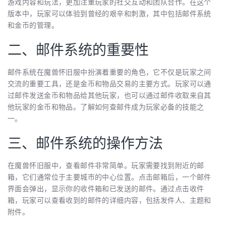
游戏内容和玩法，更加注重玩家的社交互动和团队合作。在这个
版本中，玩家可以体验到曾经的艰辛和刺激，其中包括邮件系统
和金币的管理。
二、邮件系统的重要性
邮件系统在魔兽怀旧服中扮演着重要的角色，它不仅是玩家之间
交流的重要工具，还是金币和物品交易的主要方式。玩家可以通
过邮件发送金币和物品给其他玩家，也可以通过邮件收取来自其
他玩家的金币和物品。了解如何查邮件成为玩家必备的技能之
一。
三、邮件系统的操作方法
在魔兽怀旧服中，查看邮件非常简单。玩家需要找到附近的邮
箱，它们通常位于主要城市的中心位置。点击邮箱后，一个邮件
界面会弹出，显示你的收件箱和已发送的邮件。通过点击收件
箱，玩家可以查看收到的邮件的详细内容，包括发件人、主题和
附件。