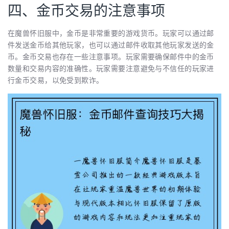
四、金币交易的注意事项
在魔兽怀旧服中，金币是非常重要的游戏货币。玩家可以通过邮
件发送金币给其他玩家，也可以通过邮件收取其他玩家发送的金
币。金币交易也存在一些注意事项。玩家需要确保邮件中的金币
数量和交易内容的准确性。玩家需要注意避免与不信任的玩家进
行金币交易，以免受到欺诈。