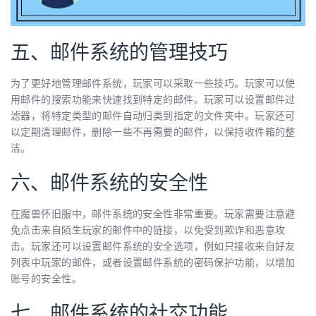
五、邮件系统的管理技巧
为了更好地管理邮件系统，玩家可以采取一些技巧。玩家可以使
用邮件的搜索功能来快速找到特定的邮件。玩家可以设置邮件过
滤器，将特定类型的邮件自动归类到指定的文件夹中。玩家还可
以定期清理邮件，删除一些不再需要的邮件，以保持收件箱的整
洁。
六、邮件系统的安全性
在魔兽怀旧服中，邮件系统的安全性非常重要。玩家需要注意避
免点击来自陌生玩家的邮件中的链接，以免受到欺诈和恶意攻
击。玩家还可以设置邮件系统的安全选项，例如只接收来自好友
列表中玩家的邮件，或者设置邮件系统的密码保护功能，以增加
账号的安全性。
七、邮件系统的社交功能