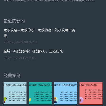
最近的新闻
龙歌攻略—龙歌的歌：龙歌物语：终极攻略识英
雄
2025-07-23 08:37:13
魔域3.4征战攻略：征战四方，王者归来
2025-07-21 08:15:51
经典案例