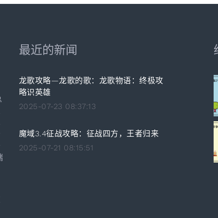
最近的新闻
龙歌攻略—龙歌的歌：龙歌物语：终极攻
略识英雄
总
2025-07-23 08:37:13
乐
卓
魔域3.4征战攻略：征战四方，王者归来
台
开
2025-07-21 08:15:51
端
重
的