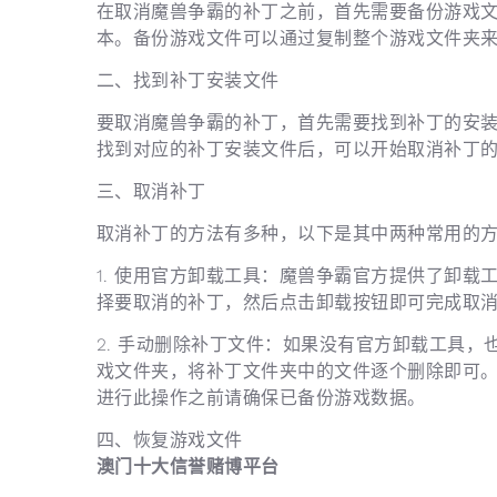
在取消魔兽争霸的补丁之前，首先需要备份游戏
本。备份游戏文件可以通过复制整个游戏文件夹
二、找到补丁安装文件
要取消魔兽争霸的补丁，首先需要找到补丁的安
找到对应的补丁安装文件后，可以开始取消补丁
三、取消补丁
取消补丁的方法有多种，以下是其中两种常用的
1. 使用官方卸载工具：魔兽争霸官方提供了卸
择要取消的补丁，然后点击卸载按钮即可完成取
2. 手动删除补丁文件：如果没有官方卸载工具
戏文件夹，将补丁文件夹中的文件逐个删除即可
进行此操作之前请确保已备份游戏数据。
四、恢复游戏文件
澳门十大信誉赌博平台