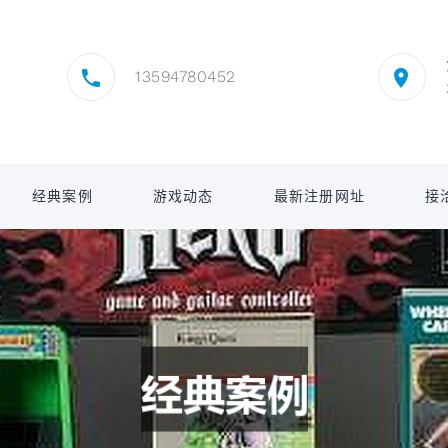
13594780452
经典案例
游戏动态
最新注册网址
接