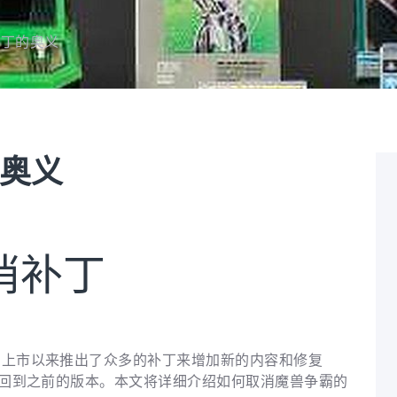
补丁的奥义
奥义
消补丁
自上市以来推出了众多的补丁来增加新的内容和修复
想回到之前的版本。本文将详细介绍如何取消魔兽争霸的