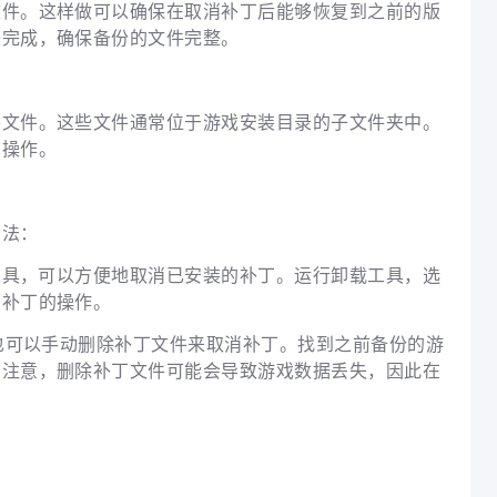
文件。这样做可以确保在取消补丁后能够恢复到之前的版
来完成，确保备份的文件完整。
装文件。这些文件通常位于游戏安装目录的子文件夹中。
的操作。
方法：
载工具，可以方便地取消已安装的补丁。运行卸载工具，选
消补丁的操作。
，也可以手动删除补丁文件来取消补丁。找到之前备份的游
。注意，删除补丁文件可能会导致游戏数据丢失，因此在