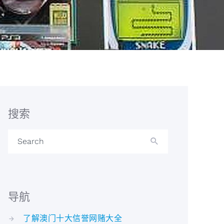
搜索
Search
导航
了解澳门十大信誉网赌大全