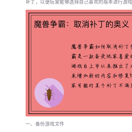
补丁，以便玩家能够选择自己喜欢的版本进行游
一、备份游戏文件