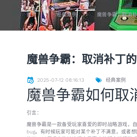
魔兽争霸：取消
首页
经典案例
魔兽争霸：取消补丁的
2025-07-12 08:16:13
经典案例
魔兽争霸如何取
引言：
魔兽争霸是一款备受玩家喜爱的即时战略游戏，
bug。有时候玩家可能对某个补丁不满意，或者