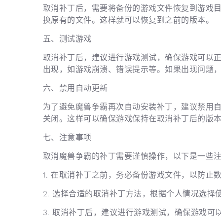
取消补丁后，需要将备份的游戏文件恢复到游戏
换原有的文件。这样就可以恢复到之前的版本。
五、测试游戏
取消补丁后，建议进行游戏测试，确保游戏可以
出现，如游戏崩溃、错误提示等。如果出现问题
六、禁用自动更新
为了避免魔兽争霸再次自动安装补丁，建议禁用
关闭。这样可以确保游戏保持在取消补丁后的版
七、注意事项
取消魔兽争霸的补丁需要谨慎操作，以下是一些
1. 在取消补丁之前，务必备份游戏文件，以防止
2. 选择合适的取消补丁方法，根据个人情况选
3. 取消补丁后，建议进行游戏测试，确保游戏可