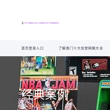
首页登录入口
了解澳门十大信誉网赌大全
经典案例