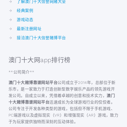
了解澳门十大信誉网赌大全
经典案例
游戏动态
最新注册网址
接洽澳门十大信誉赌博平台
澳门十大网app排行榜
**公司简介**
澳门十大赌博靠谱网站平台
公司成立于2014年，总部位于新
乐市，是一家致力于打造创新型数字娱乐产品的领先游戏开
发公司。自成立以来，凭借着卓越的创意和技术实力，
澳门
十大赌博靠谱网站平台
迅速成长为全球游戏行业的佼佼者。
公司专注于开发各种类型的游戏，包括但不限于手机游戏、
PC端游戏以及虚拟现实（VR）和增强现实（AR）游戏，致力
于为玩家提供独特而深刻的互动体验。