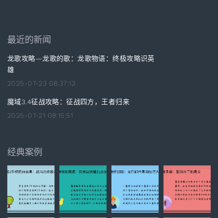
最近的新闻
龙歌攻略—龙歌的歌：龙歌物语：终极攻略识英
雄
2025-07-23 08:37:13
魔域3.4征战攻略：征战四方，王者归来
2025-07-21 08:15:51
经典案例