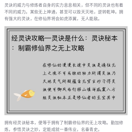
灵诀的威力与修炼者自身的实力息息相关，但不同的灵诀也有着
不同的威力。某些无上神通，甚至可以毁天灭地，逆转乾坤。拥
有强大的灵诀，在修仙界将会如虎添翼，无人能敌。
拥有经灵诀秘本，便等于拥有了制霸修仙界的无上攻略。勤加修
炼，参悟灵诀之妙，定能成就一番伟业，名垂青史。